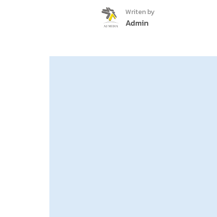
Writen by
Admin